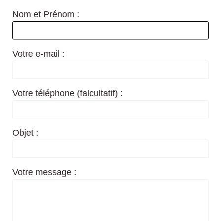
Nom et Prénom :
Votre e-mail :
Votre téléphone (falcultatif) :
Objet :
Votre message :