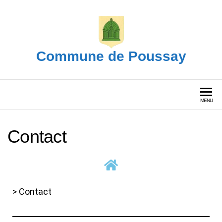
Commune de Poussay
MENU
Contact
> Contact