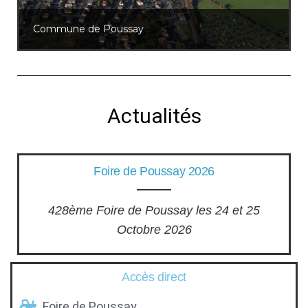
Commune de Poussay
Actualités
Foire de Poussay 2026
428ème Foire de Poussay les 24 et 25
Octobre 2026
Accès direct
Foire de Poussay