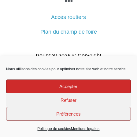
Accès routiers
Plan du champ de foire
Poussay 2026 © Copyright
Nous utilisons des cookies pour optimiser notre site web et notre service.
Accepter
Refuser
Préférences
Politique de cookies
Mentions légales